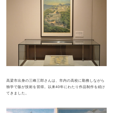
高梁市出身の三峰三郎さんは、市内の高校に勤務しながら
独学で版が技術を習得。以来40年にわたり作品制作を続け
てきました。