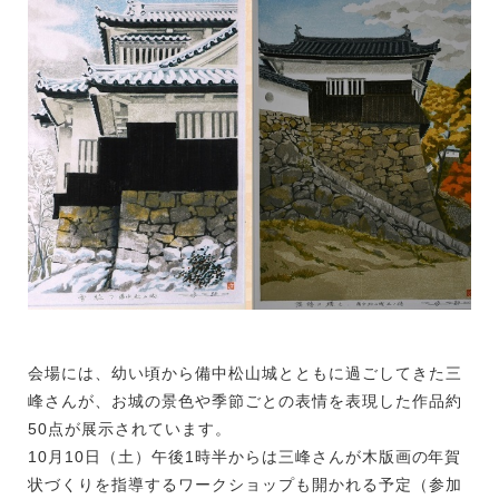
会場には、幼い頃から備中松山城とともに過ごしてきた三
峰さんが、お城の景色や季節ごとの表情を表現した作品約
50点が展示されています。
10月10日（土）午後1時半からは三峰さんが木版画の年賀
状づくりを指導するワークショップも開かれる予定（参加