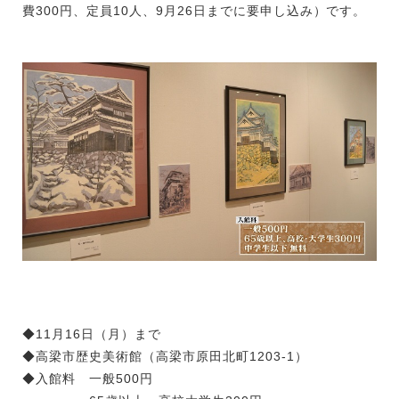
費300円、定員10人、9月26日までに要申し込み）です。
◆11月16日（月）まで
◆高梁市歴史美術館（高梁市原田北町1203-1）
◆入館料 一般500円