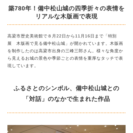
築780年！備中松山城の四季折々の表情を
リアルな木版画で表現
高梁市歴史美術館で８月22日から11月16日まで「特別
展 木版画で見る備中松山城」が開かれています。木版画
を制作したのは高梁市出身の三峰三郎さん。様々な角度か
ら見えるお城の景色や季節ごとの表情を重厚なタッチで表
現しています。
ふるさとのシンボル、備中松山城との
「対話」のなかで生まれた作品