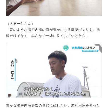
（大石一仁さん）
「昔のような瀬戸内海の海が豊かになる環境づくりを、漁
師だけでなく、みんなで一緒に良くしていけたら」
豊かな瀬戸内海を次の世代に残したい。未利用魚を使った