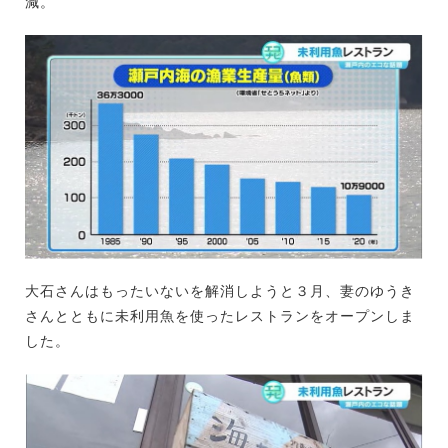
減。
大石さんはもったいないを解消しようと３月、妻のゆうき
さんとともに未利用魚を使ったレストランをオープンしま
した。