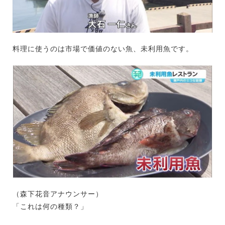
料理に使うのは市場で価値のない魚、未利用魚です。
（森下花音アナウンサー）
「これは何の種類？」