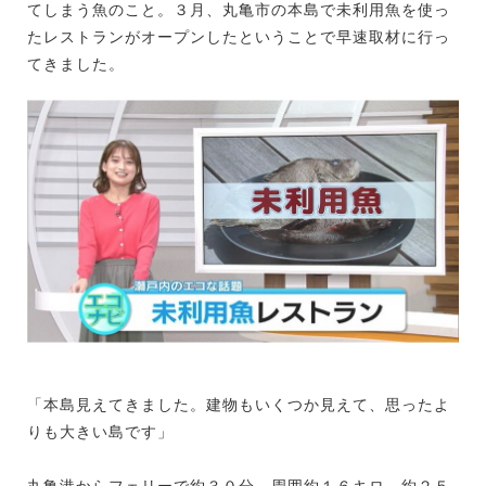
てしまう魚のこと。３月、丸亀市の本島で未利用魚を使っ
たレストランがオープンしたということで早速取材に行っ
てきました。
「本島見えてきました。建物もいくつか見えて、思ったよ
りも大きい島です」