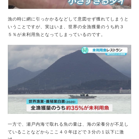
漁の時に網に引っかかるなどして意図せず獲れてしまうと
いうことですが、実はいま、世界の全漁獲量のうち約３
５％が未利用魚となってしまっているのです。
一方で、瀬戸内海で取れる魚の量は、海の栄養分が不足し
ていることなどからここ４０年ほどで３分の１以下に激