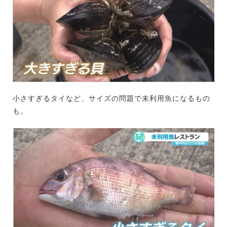
小さすぎるタイなど、サイズの問題で未利用魚になるもの
も。