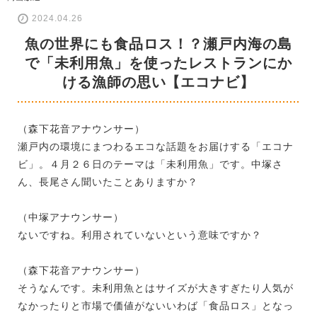
2024.04.26
魚の世界にも食品ロス！？瀬戸内海の島
で「未利用魚」を使ったレストランにか
ける漁師の思い【エコナビ】
（森下花音アナウンサー）
瀬戸内の環境にまつわるエコな話題をお届けする「エコナ
ビ」。４月２６日のテーマは「未利用魚」です。中塚さ
ん、長尾さん聞いたことありますか？
（中塚アナウンサー）
ないですね。利用されていないという意味ですか？
（森下花音アナウンサー）
そうなんです。未利用魚とはサイズが大きすぎたり人気が
なかったりと市場で価値がないいわば「食品ロス」となっ