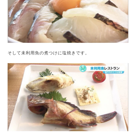
そして未利用魚の煮つけに塩焼きです。