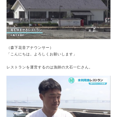
（森下花音アナウンサー）
「こんにちは。よろしくお願いします」
レストランを運営するのは漁師の大石一仁さん。