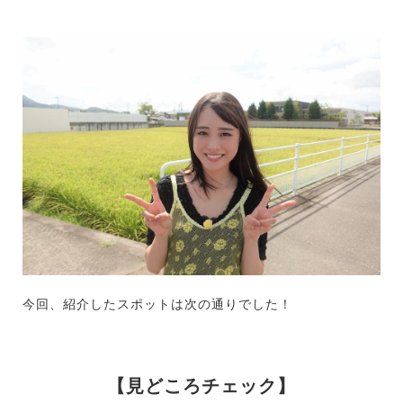
今回、紹介したスポットは次の通りでした！
【見どころチェック】