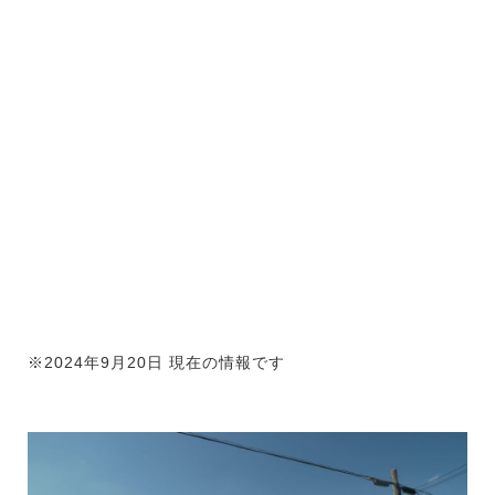
※2024年9月20日 現在の情報です