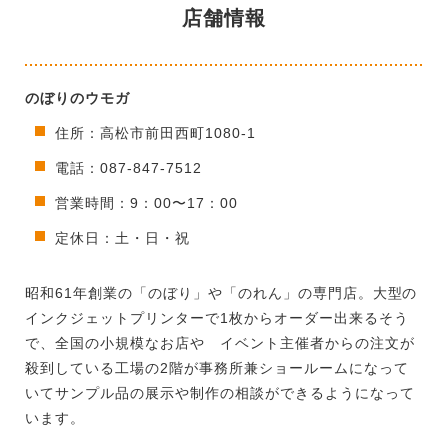
店舗情報
のぼりのウモガ
住所：高松市前田西町1080-1
電話：087-847-7512
営業時間：9：00〜17：00
定休日：土・日・祝
昭和61年創業の「のぼり」や「のれん」の専門店。大型の
インクジェットプリンターで1枚からオーダー出来るそう
で、全国の小規模なお店や イベント主催者からの注文が
殺到している工場の2階が事務所兼ショールームになって
いてサンプル品の展示や制作の相談ができるようになって
います。