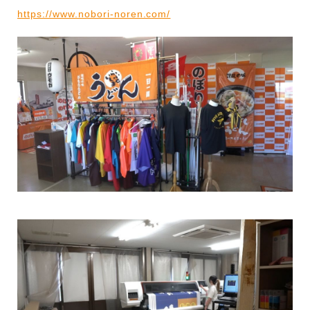
https://www.nobori-noren.com/