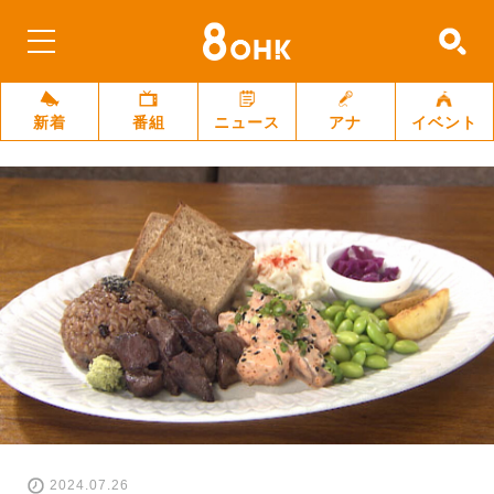
新着
番組
ニュース
アナ
イベント
2024.07.26