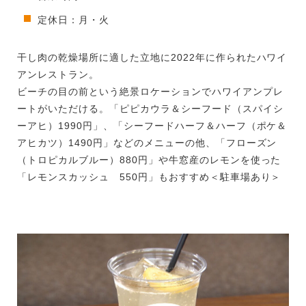
定休日：月・火
干し肉の乾燥場所に適した立地に2022年に作られたハワイ
アンレストラン。
ビーチの目の前という絶景ロケーションでハワイアンプレ
ートがいただける。「ピピカウラ＆シーフード（スパイシ
ーアヒ）1990円」、「シーフードハーフ＆ハーフ（ポケ＆
アヒカツ）1490円」などのメニューの他、「フローズン
（トロピカルブルー）880円」や牛窓産のレモンを使った
「レモンスカッシュ 550円」もおすすめ＜駐車場あり＞