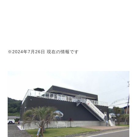
※2024年7月26日 現在の情報です