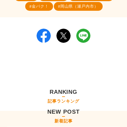
金バク！
岡山県（瀬戸内市）
RANKING
記事ランキング
NEW POST
新着記事