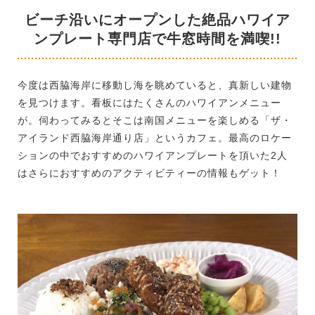
ビーチ沿いにオープンした絶品ハワイア
ンプレート専門店で牛窓時間を満喫!!
今度は西脇海岸に移動し海を眺めていると、真新しい建物
を見つけます。看板にはたくさんのハワイアンメニュー
が。伺わってみるとそこは南国メニューを楽しめる「ザ・
アイランド西脇海岸通り店」というカフェ。最高のロケー
ションの中でおすすめのハワイアンプレートを頂いた2人
はさらにおすすめのアクティビティーの情報もゲット！