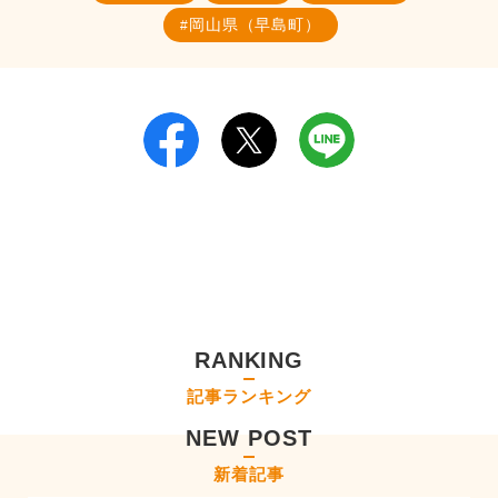
岡山県（早島町）
RANKING
記事ランキング
NEW POST
新着記事