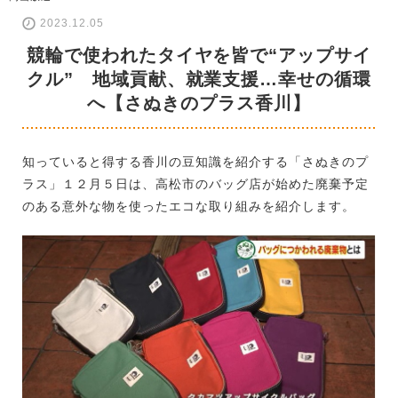
2023.12.05
競輪で使われたタイヤを皆で“アップサイ
クル” 地域貢献、就業支援…幸せの循環
へ【さぬきのプラス香川】
知っていると得する香川の豆知識を紹介する「さぬきのプ
ラス」１２月５日は、高松市のバッグ店が始めた廃棄予定
のある意外な物を使ったエコな取り組みを紹介します。