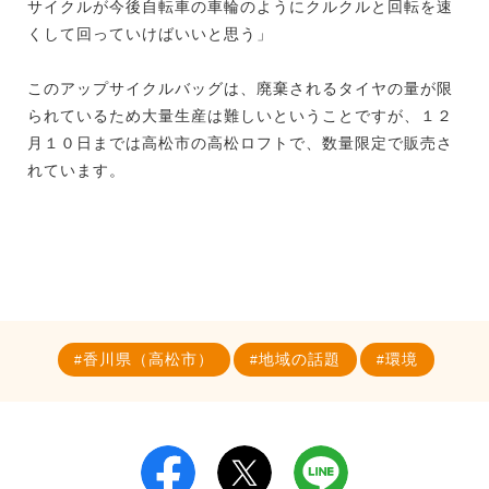
サイクルが今後自転車の車輪のようにクルクルと回転を速
くして回っていけばいいと思う」
このアップサイクルバッグは、廃棄されるタイヤの量が限
られているため大量生産は難しいということですが、１２
月１０日までは高松市の高松ロフトで、数量限定で販売さ
れています。
香川県（高松市）
地域の話題
環境