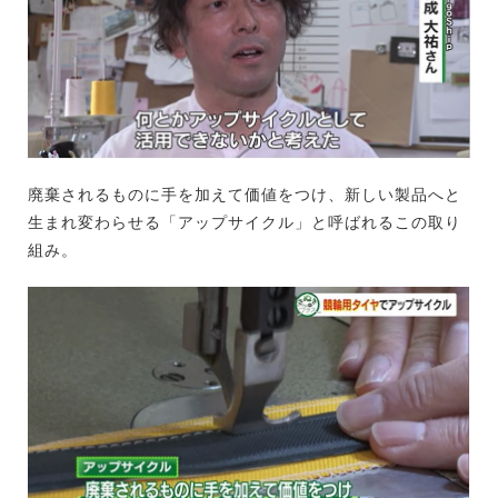
廃棄されるものに手を加えて価値をつけ、新しい製品へと
生まれ変わらせる「アップサイクル」と呼ばれるこの取り
組み。