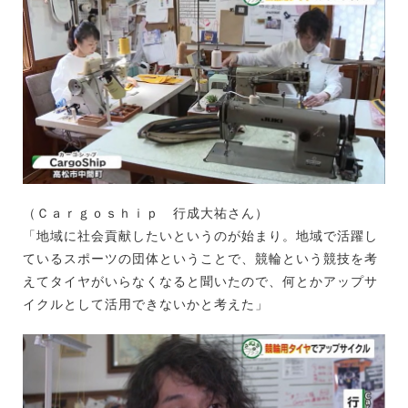
（Ｃａｒｇｏｓｈｉｐ 行成大祐さん）
「地域に社会貢献したいというのが始まり。地域で活躍し
ているスポーツの団体ということで、競輪という競技を考
えてタイヤがいらなくなると聞いたので、何とかアップサ
イクルとして活用できないかと考えた」