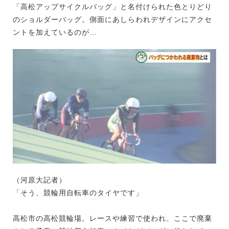
「高松アップサイクルバッグ」と名付けられた色とりどり
のショルダーバッグ。側面にあしらわれデザインにアクセ
ントを加えているのが…
（河原大記者）
「そう、競輪用自転車のタイヤです」
高松市の高松競輪場。レースや練習で使われ、ここで廃棄