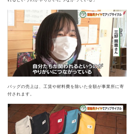
バッグの売上は、工賃や材料費を除いた全額が事業所に寄
付されます。