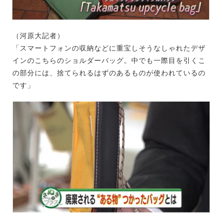
（河原大記者）
「スマートフォンの収納などに重宝しそうなしゃれたデザ
インのこちらのショルダーバッグ。中でも一際目を引くこ
の部分には、捨てられるはずのあるものが使われているの
です」