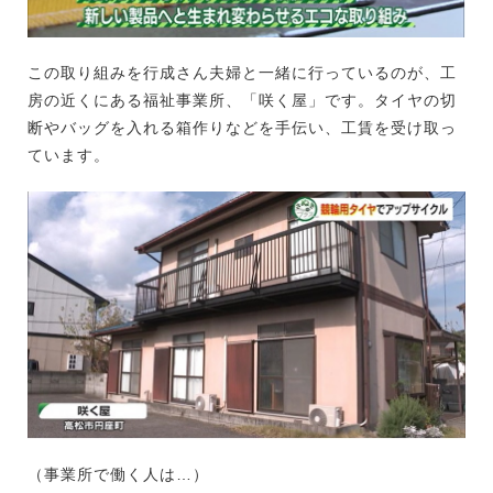
この取り組みを行成さん夫婦と一緒に行っているのが、工
房の近くにある福祉事業所、「咲く屋」です。タイヤの切
断やバッグを入れる箱作りなどを手伝い、工賃を受け取っ
ています。
（事業所で働く人は…）