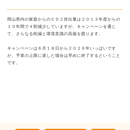
岡山県内の家庭からのＣＯ２排出量は２０１３年度からの
１０年間で４割減少していますが、キャンペーンを通じ
て、さらなる削減と環境意識の高揚を図ります。
キャンペーンは６月１８日から２０２６年いっぱいです
が、予算の上限に達した場合は早めに終了するということ
です。