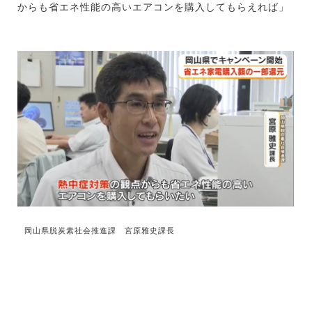
からも省エネ性能の高いエアコンを購入してもらえれば」
岡山県脱炭素社会推進課 宮原雅史課長