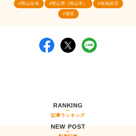
岡山全域
岡山県（岡山市）
地域経済
環境
RANKING
記事ランキング
NEW POST