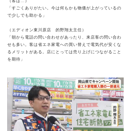
（客は…）
「すごくありがたい。今は何もかも物価が上がっているの
で少しでも助かる」
（エディオン東川原店 的野翔太主任）
「朝から電話の問い合わせがあったり、来店客の問い合わ
せも多い。客は省エネ家電への買い替えで電気代が安くな
るメリットがある。店にとっては売り上げにつながること
を期待」