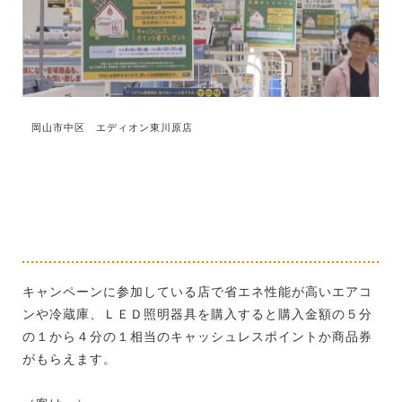
岡山市中区 エディオン東川原店
キャンペーンに参加している店で省エネ性能が高いエアコ
ンや冷蔵庫、ＬＥＤ照明器具を購入すると購入金額の５分
の１から４分の１相当のキャッシュレスポイントか商品券
がもらえます。