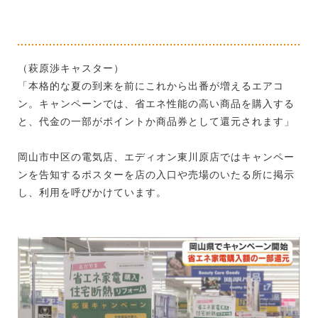
（萩原渉キャスター）
「本格的な夏の到来を前にこれから出番が増えるエアコ
ン。キャンペーンでは、省エネ性能の高い商品を購入する
と、代金の一部がポイントか商品券として還元されます」
岡山市中区の電気店、エディオン東川原店ではキャンペー
ンを告知するポスターを店の入口や売場のいたる所に掲示
し、利用を呼びかけています。