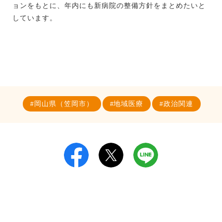
ョンをもとに、年内にも新病院の整備方針をまとめたいと
しています。
岡山県（笠岡市）
地域医療
政治関連