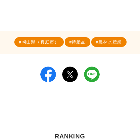
岡山県（真庭市）
特産品
農林水産業
RANKING