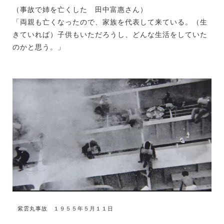
（事故で姉を亡くした 田中富惠さん）
「両親も亡くなったので、家族を代表して来ている。（生
きていれば）子供もいただろうし、どんな生活をしていた
のかと思う。」
紫雲丸事故 １９５５年５月１１日