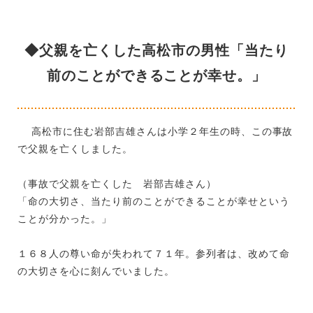
◆父親を亡くした高松市の男性「当たり
前のことができることが幸せ。」
高松市に住む岩部吉雄さんは小学２年生の時、この事故
で父親を亡くしました。
（事故で父親を亡くした 岩部吉雄さん）
「命の大切さ、当たり前のことができることが幸せという
ことが分かった。」
１６８人の尊い命が失われて７１年。参列者は、改めて命
の大切さを心に刻んでいました。