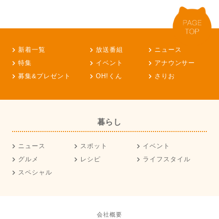
新着一覧
放送番組
ニュース
特集
イベント
アナウンサー
募集&プレゼント
OH!くん
さりお
暮らし
ニュース
スポット
イベント
グルメ
レシピ
ライフスタイル
スペシャル
会社概要