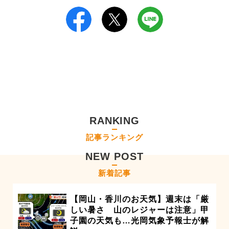
RANKING
記事ランキング
NEW POST
新着記事
【岡山・香川のお天気】週末は「厳
しい暑さ 山のレジャーは注意」甲
子園の天気も…光岡気象予報士が解