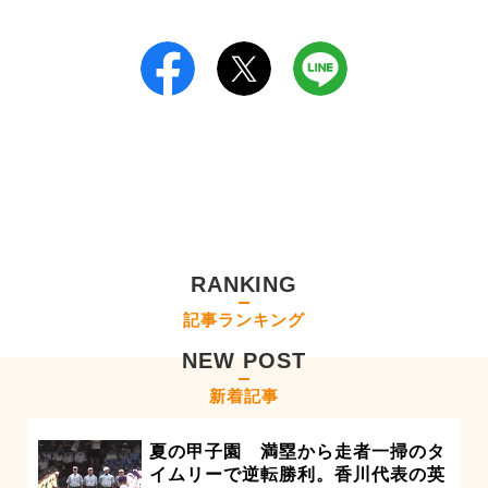
RANKING
記事ランキング
NEW POST
新着記事
夏の甲子園 満塁から走者一掃のタ
イムリーで逆転勝利。香川代表の英