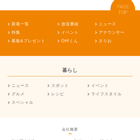
新着一覧
放送番組
ニュース
特集
イベント
アナウンサー
募集&プレゼント
OH!くん
さりお
暮らし
ニュース
スポット
イベント
グルメ
レシピ
ライフスタイル
スペシャル
会社概要