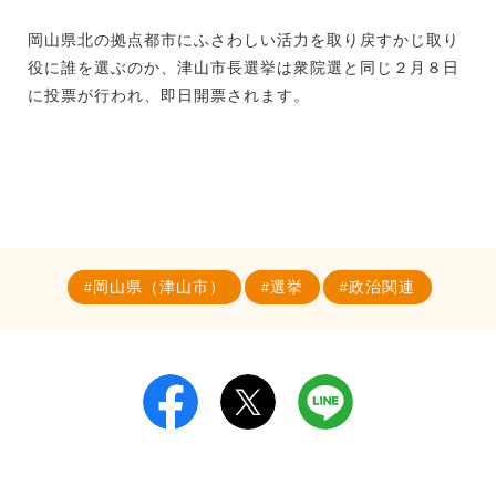
岡山県北の拠点都市にふさわしい活力を取り戻すかじ取り
役に誰を選ぶのか、津山市長選挙は衆院選と同じ２月８日
に投票が行われ、即日開票されます。
岡山県（津山市）
選挙
政治関連