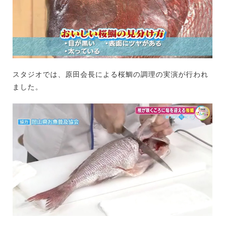
スタジオでは、原田会長による桜鯛の調理の実演が行われ
ました。