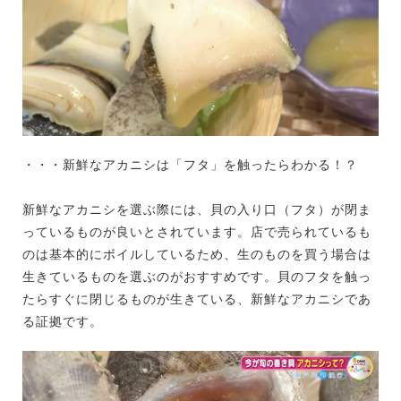
・・・新鮮なアカニシは「フタ」を触ったらわかる！？
新鮮なアカニシを選ぶ際には、貝の入り口（フタ）が閉ま
っているものが良いとされています。店で売られているも
のは基本的にボイルしているため、生のものを買う場合は
生きているものを選ぶのがおすすめです。貝のフタを触っ
たらすぐに閉じるものが生きている、新鮮なアカニシであ
る証拠です。