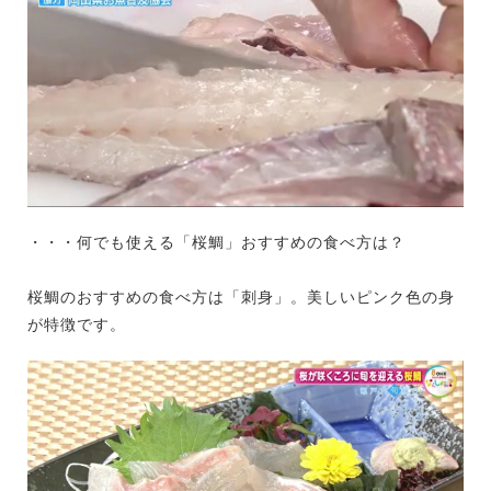
・・・何でも使える「桜鯛」おすすめの食べ方は？
桜鯛のおすすめの食べ方は「刺身」。美しいピンク色の身
が特徴です。