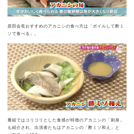
原田会長おすすめのアカニシの食べ方は「ボイルして酢ミ
ソで食べる」。
番組ではコリコリとした食感が特徴のアカニシの「刺身」
も紹介され、出演者たちはアカニシの「酢ミソ和え」と