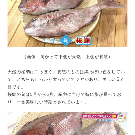
（画像：向かって下側が天然、上側が養殖）
天然の桜鯛は白っぽく、養殖のものは黒っぽい色をしてい
て、どちらもしっかり太っていてツヤがあり、美しい見た
目です。
桜鯛の旬は3月から5月。産卵に向けて特に脂が乗ってお
り、一番美味しい時期とされています。