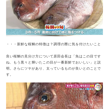
・・・新鮮な桜鯛の特徴は？調理の際に気を付けたいこと
良い桜鯛の見分け方について原田会長は「魚はこの目です
ね、もう黒々と輝いたこの目が一番新鮮でおいしい」と説
明。さらにツヤがあり、太っているものが良いとのことで
す。