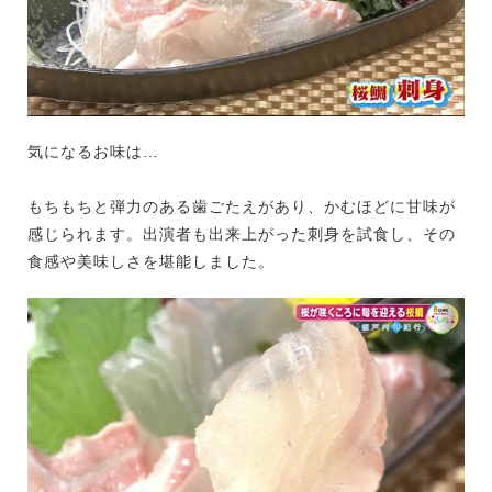
気になるお味は…
もちもちと弾力のある歯ごたえがあり、かむほどに甘味が
感じられます。出演者も出来上がった刺身を試食し、その
食感や美味しさを堪能しました。