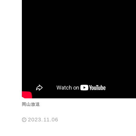
岡山放送
2023.11.06