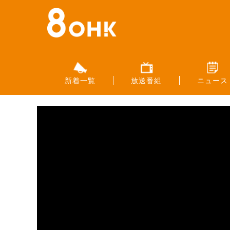
新着一覧
放送番組
ニュース