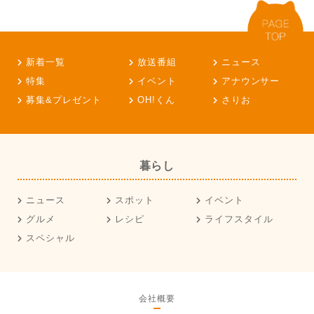
新着一覧
放送番組
ニュース
特集
イベント
アナウンサー
募集&プレゼント
OH!くん
さりお
暮らし
ニュース
スポット
イベント
グルメ
レシピ
ライフスタイル
スペシャル
会社概要