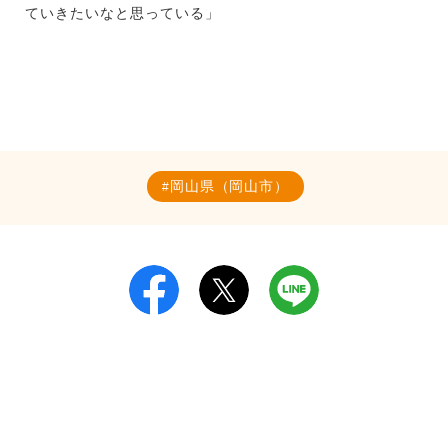
ていきたいなと思っている」
岡山県（岡山市）