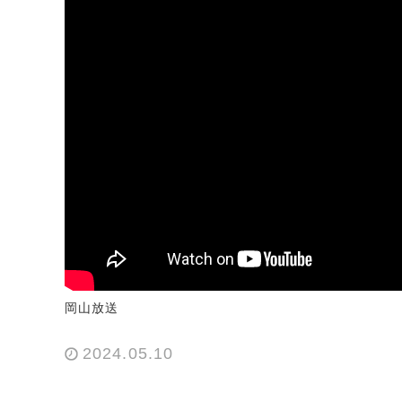
岡山放送
2024.05.10