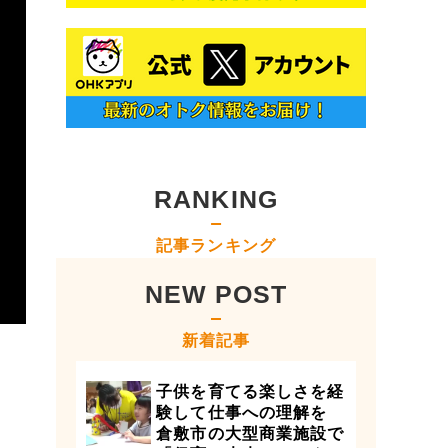
RANKING
記事ランキング
NEW POST
新着記事
子供を育てる楽しさを経
験して仕事への理解を
倉敷市の大型商業施設で