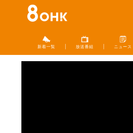
新着一覧
放送番組
ニュース