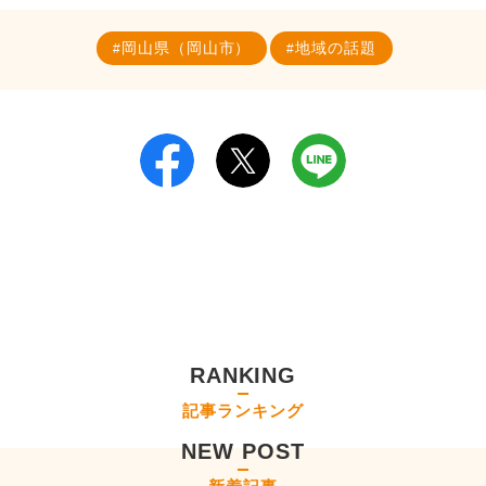
岡山県（岡山市）
地域の話題
RANKING
記事ランキング
NEW POST