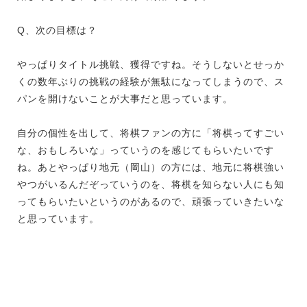
Q、次の目標は？
やっぱりタイトル挑戦、獲得ですね。そうしないとせっか
くの数年ぶりの挑戦の経験が無駄になってしまうので、ス
パンを開けないことが大事だと思っています。
自分の個性を出して、将棋ファンの方に「将棋ってすごい
な、おもしろいな」っていうのを感じてもらいたいです
ね。あとやっぱり地元（岡山）の方には、地元に将棋強い
やつがいるんだぞっていうのを、将棋を知らない人にも知
ってもらいたいというのがあるので、頑張っていきたいな
と思っています。