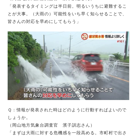
「発表するタイミングは半日前。明るいうちに避難するこ
とが大事。（大雨の）可能性をいち早く知らせることで、
皆さんの対応を早めにしてもらう」
Ｑ：情報が発表された時はどのように行動すればよいので
しょうか。
（岡山地方気象台調査官 濱子訓志さん）
「まずは大雨に対する危機感を一段高める。市町村で出さ