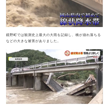
鏡野町では観測史上最大の大雨を記録し、橋が崩れ落ちる
などの大きな被害がありました。