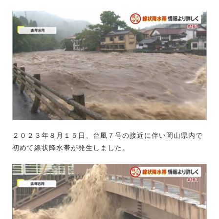
２０２３年８月１５日、台風７号の接近に伴い岡山県内で
初めて線状降水帯が発生しました。