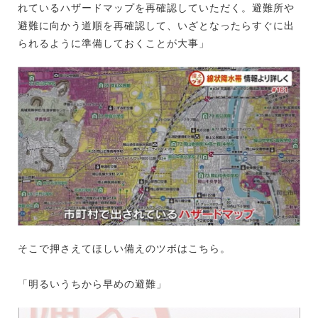
れているハザードマップを再確認していただく。避難所や
避難に向かう道順を再確認して、いざとなったらすぐに出
られるように準備しておくことが大事」
そこで押さえてほしい備えのツボはこちら。
「明るいうちから早めの避難」