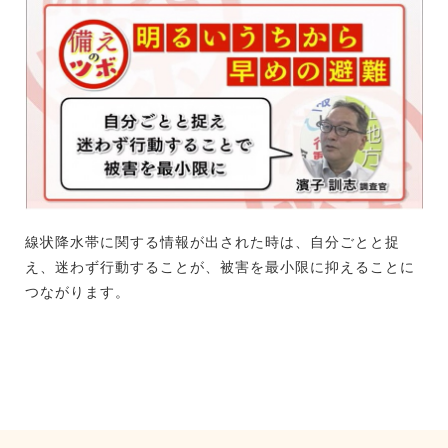
線状降水帯に関する情報が出された時は、自分ごとと捉
え、迷わず行動することが、被害を最小限に抑えることに
つながります。