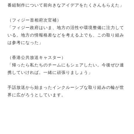
番組制作について前向きなアイデアをたくさんもらえた」
（フィジー首相府次官補）
「フィジー政府はいま、地方の活性や環境整備に注力して
いる。地方の情報格差などを考える上でも、この取り組み
は参考になった」
（香港公共放送キャスター）
「帰ったら私たちのチームにもシェアしたい。今後ぜひ連
携していければ。一緒に頑張りましょう」
手話放送から始まったインクルーシブな取り組みの輪が世
界に広がろうとしています。