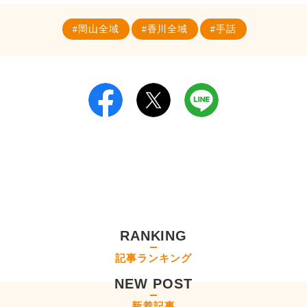
岡山全域
香川全域
手話
RANKING
記事ランキング
NEW POST
新着記事