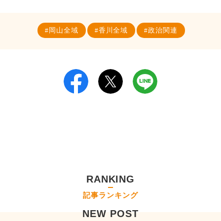
岡山全域
香川全域
政治関連
RANKING
記事ランキング
NEW POST