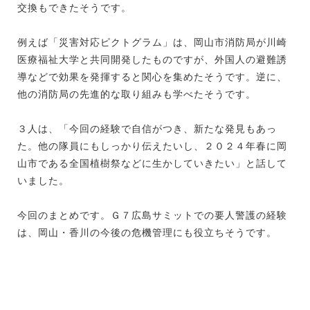
交換もできたそうです。
例えば「災害対応ピクトグラム」は、岡山市消防局が川崎
医療福祉大学と共同開発したものですが、外国人の避難誘
導などで効果を発揮すると関心を集めたそうです。逆に、
他の消防局の先進的な取り組みも学べたそうです。
３人は、「今回の経験で自信がつき、新たな発見もあっ
た。他の隊員にもしっかり伝えたいし、２０２４年春に岡
山市である全国植樹祭などに生かしていきたい」と話して
いました。
今回のまとめです。Ｇ７広島サミットでの要人警護の経験
は、岡山・香川の今後の危機管理にも役立ちそうです。