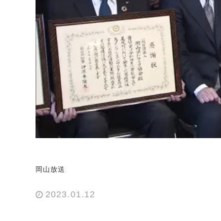
岡山放送
2023.01.12