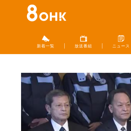
新着一覧
放送番組
ニュース