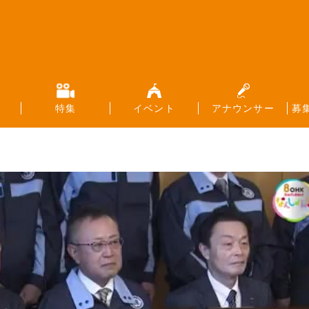
特集
イベント
アナウンサー
募