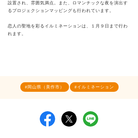
設置され、雰囲気満点。また、ロマンチックな夜を演出す
るプロジェクションマッピングも行われています。
恋人の聖地を彩るイルミネーションは、１月９日まで行わ
れます。
岡山県（美作市）
イルミネーション