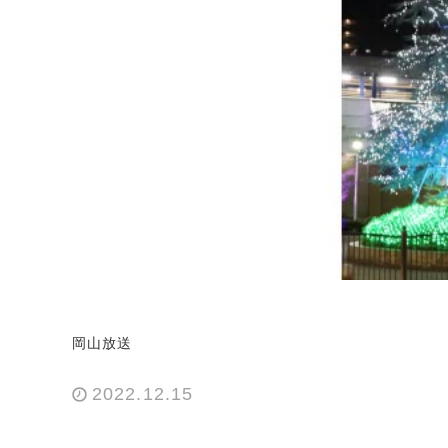
岡山放送
2022.12.15