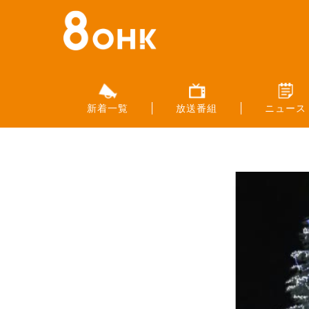
新着一覧
放送番組
ニュース