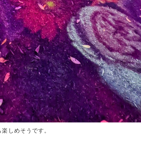
も楽しめそうです。