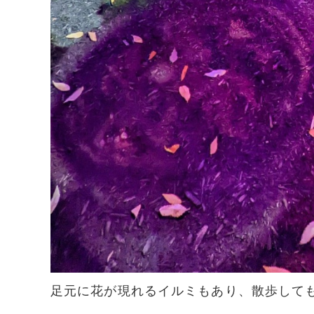
足元に花が現れるイルミもあり、散歩して