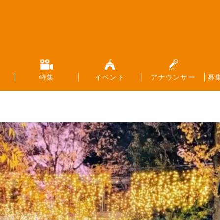
特集
イベント
アナウンサー
募