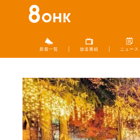
新着一覧
放送番組
ニュース