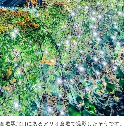
a さん。倉敷駅北口にあるアリオ倉敷で撮影したそうです。