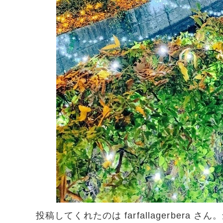
投稿してくれたのは farfallagerber