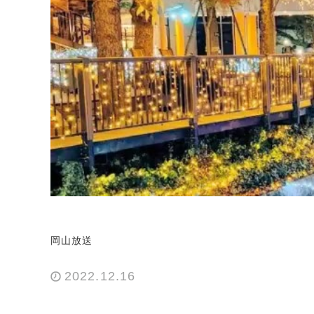
岡山放送
2022.12.16