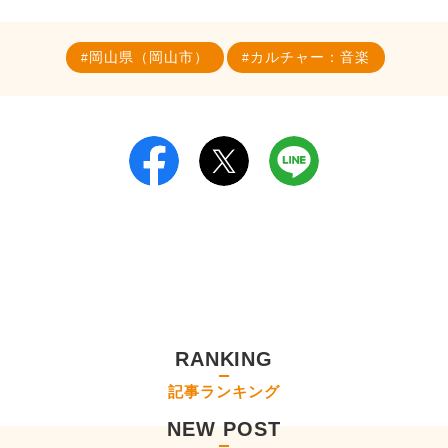
岡山県（岡山市）
カルチャー：音楽
RANKING
記事ランキング
NEW POST