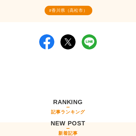
香川県（高松市）
RANKING
記事ランキング
NEW POST
新着記事