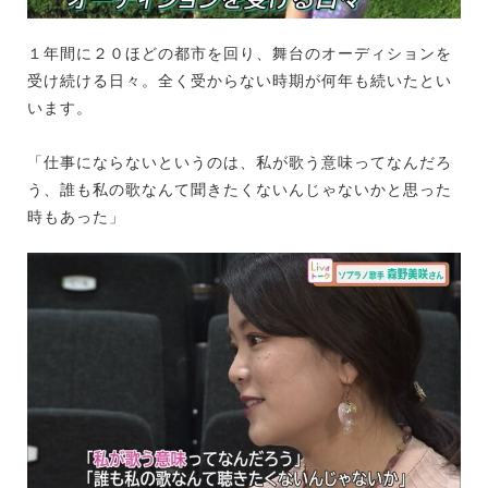
１年間に２０ほどの都市を回り、舞台のオーディションを
受け続ける日々。全く受からない時期が何年も続いたとい
います。
「仕事にならないというのは、私が歌う意味ってなんだろ
う、誰も私の歌なんて聞きたくないんじゃないかと思った
時もあった」