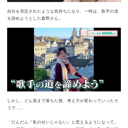
自分を否定されたような気持ちになり、一時は、歌手の道
を諦めようとした森野さん。
しかし、どん底まで落ちた後、考え方が変わっていったそ
うで…。
「だんだん『私のせいじゃない』と思えるようになって。