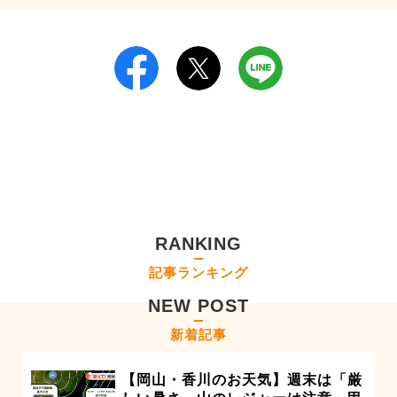
RANKING
記事ランキング
NEW POST
新着記事
【岡山・香川のお天気】週末は「厳