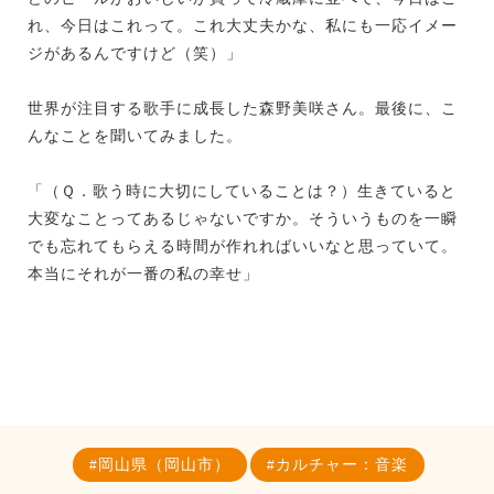
れ、今日はこれって。これ大丈夫かな、私にも一応イメー
ジがあるんですけど（笑）」
世界が注目する歌手に成長した森野美咲さん。最後に、こ
んなことを聞いてみました。
「（Ｑ．歌う時に大切にしていることは？）生きていると
大変なことってあるじゃないですか。そういうものを一瞬
でも忘れてもらえる時間が作れればいいなと思っていて。
本当にそれが一番の私の幸せ」
岡山県（岡山市）
カルチャー：音楽