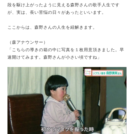
段を駆け上がったように見える森野さんの歌手人生です
が、実は、長い苦悩の日々があったといいます。
ここからは、森野さんの人生を紐解きます。
（森アナウンサー）
「こちらの導きの箱の中に写真を１枚用意頂きました。早
速開けてみます。森野さんが小さい頃ですね」