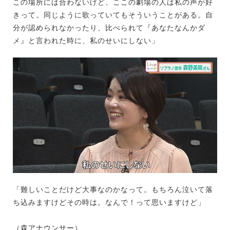
この場所には合わないけど、ここの劇場の人は私の声が好
きって。同じように歌っていてもそういうことがある。自
分が認められなかったり、比べられて『あなたなんかダ
メ』と言われた時に、私のせいにしない」
「難しいことだけど大事なのかなって。もちろん泣いて落
ち込みますけどその時は。なんで！って思いますけど」
（森アナウンサー）