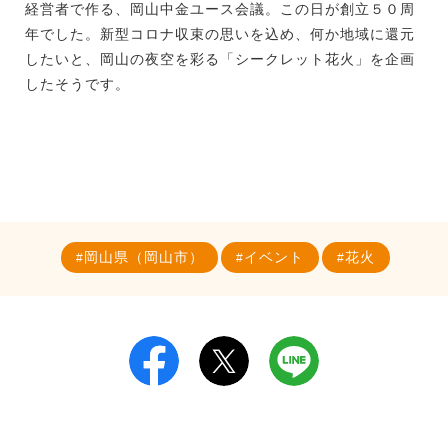
経営者で作る、岡山中金ユース会議。この日が創立５０周
年でした。新型コロナ収束の思いを込め、何か地域に還元
したいと、岡山の夜空を彩る「シークレット花火」を企画
したそうです。
岡山県（岡山市）
イベント
花火