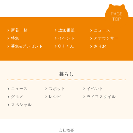
新着一覧
放送番組
ニュース
特集
イベント
アナウンサー
募集&プレゼント
OH!くん
さりお
暮らし
ニュース
スポット
イベント
グルメ
レシピ
ライフスタイル
スペシャル
会社概要