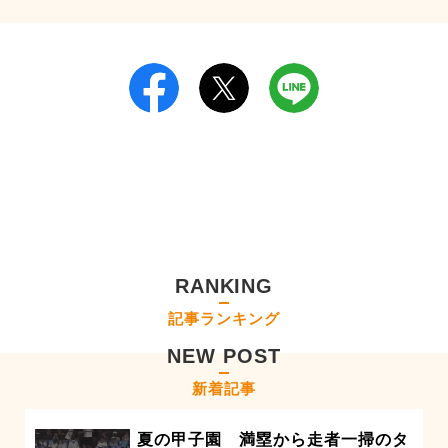
RANKING
記事ランキング
NEW POST
新着記事
夏の甲子園 満塁から走者一掃のタ