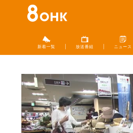
新着一覧
放送番組
ニュース