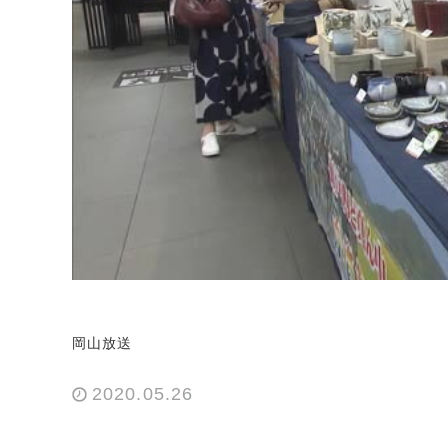
岡山放送
2020.05.26