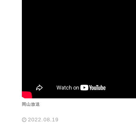
岡山放送
2022.08.19