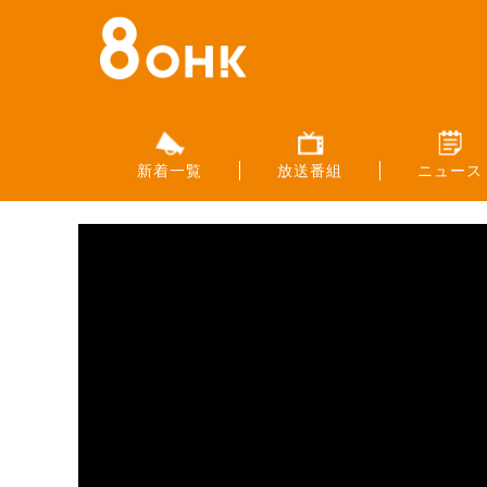
新着一覧
放送番組
ニュース