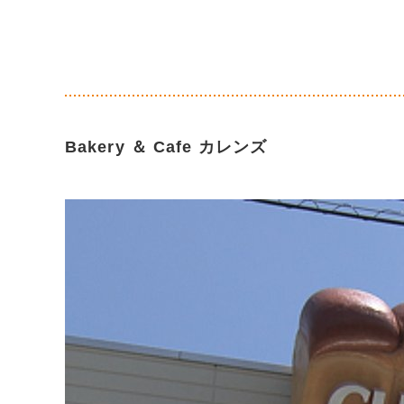
Bakery ＆ Cafe カレンズ