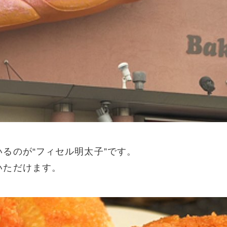
るのが“フィセル明太子”です。
いただけます。