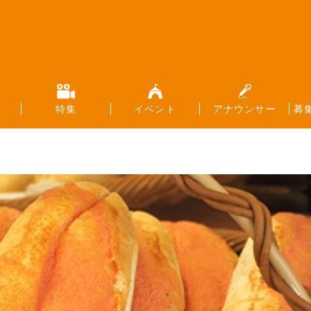
特集
イベント
アナウンサー
募