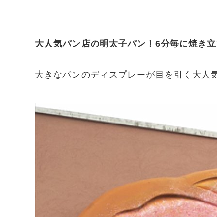
大人気パン店の明太子パン！6分毎に焼き
大きなパンのディスプレーが目を引く大人