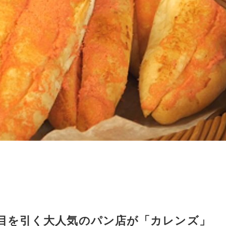
目を引く大人気のパン店が「カレンズ」