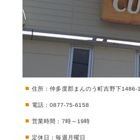
住所：仲多度郡まんのう町吉野下1486-
電話：0877-75-6158
営業時間：7時～19時
定休日：毎週月曜日