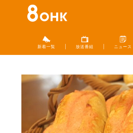
新着一覧
放送番組
ニュース