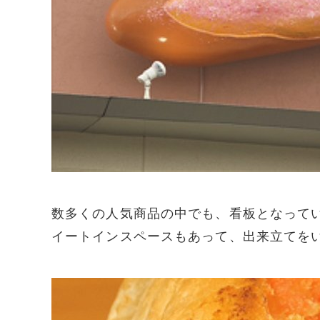
数多くの人気商品の中でも、看板となってい
イートインスペースもあって、出来立てを