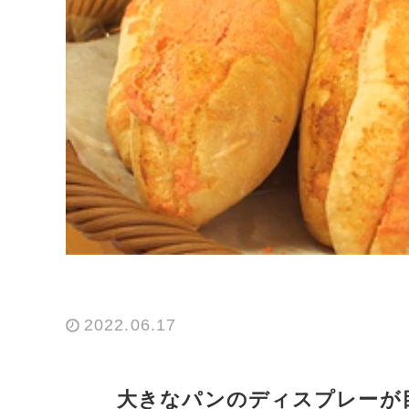
2022.06.17
大きなパンのディスプレーが