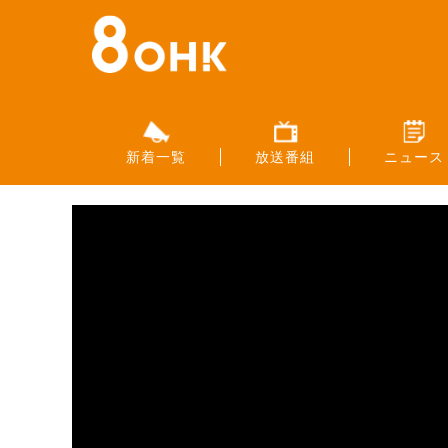
新着一覧
放送番組
ニュース