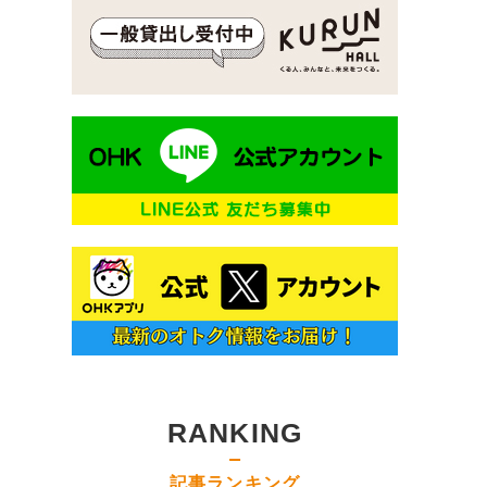
RANKING
記事ランキング