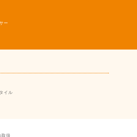
サー
タイル
の取扱