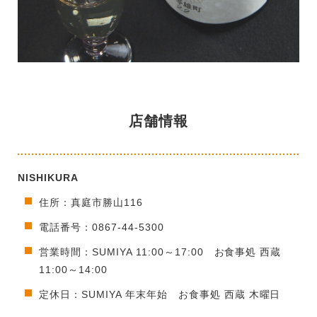
店舗情報
NISHIKURA
住所：真庭市勝山116
電話番号：0867-44-5300
営業時間：SUMIYA 11:00～17:00 お食事処 西蔵
11:00～14:00
定休日：SUMIYA 年末年始 お食事処 西蔵 木曜日