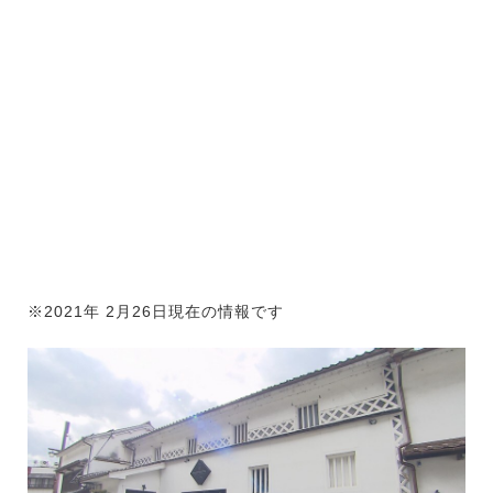
※2021年 2月26日現在の情報です