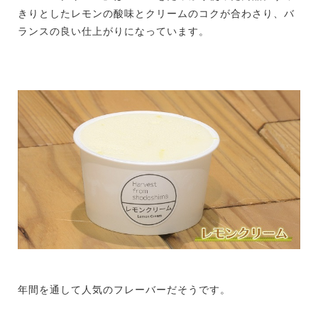
きりとしたレモンの酸味とクリームのコクが合わさり、バ
ランスの良い仕上がりになっています。
年間を通して人気のフレーバーだそうです。