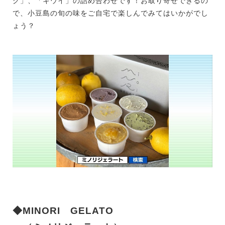
グ」、「キウイ」の詰め合わせです！お取り寄せできるの
で、小豆島の旬の味をご自宅で楽しんでみてはいかがでし
ょう？
◆MINORI GELATO