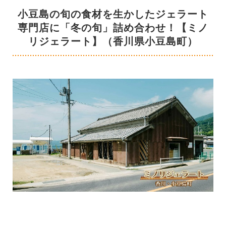
小豆島の旬の食材を生かしたジェラート
専門店に「冬の旬」詰め合わせ！【ミノ
リジェラート】（香川県小豆島町）