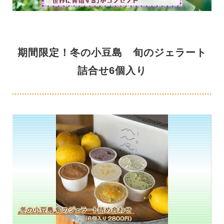
期間限定！冬の小豆島 旬のジェラート
詰合せ6個入り