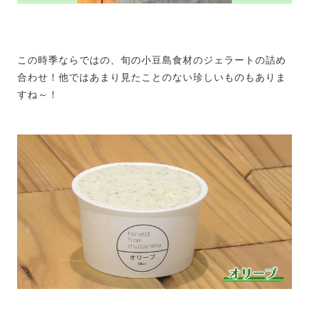
この時季ならではの、旬の小豆島食材のジェラートの詰め
合わせ！他ではあまり見たことのない珍しいものもありま
すね～！