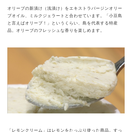
オリーブの新漬け（浅漬け）をエキストラバージンオリー
ブオイル、ミルクジェラートと合わせています。「小豆島
と言えばオリーブ！」というくらい、島を代表する特産
品。オリーブのフレッシュな香りを楽しめます。
「レモンクリーム」はレモンをたっぷり使った商品。すっ