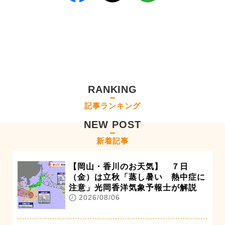
RANKING
記事ランキング
NEW POST
新着記事
【岡山・香川のお天気】 ７日
（金）は立秋「蒸し暑い 熱中症に
注意」光岡香洋気象予報士が解説
2026/08/06