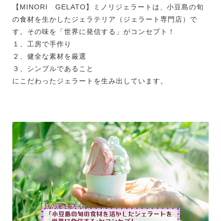
【MINORI GELATO】ミノリジェラートは、小豆島の旬
の食材を生かしたジェラテリア（ジェラート専門店）で
す。その味を「世界に発信する」がコンセプト！
１、工房で手作り
２、健全な素材を厳選
３、シンプルであること
にこだわったジェラートを生み出しています。