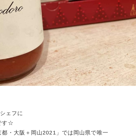
シェフに
です☆
都・大阪＋岡山2021」では岡山県で唯一