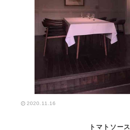
2020.11.16
トマトソース