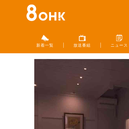
新着一覧
放送番組
ニュース