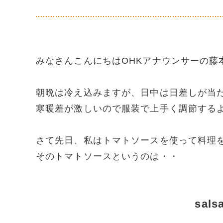
みなさんこんにちはOHKアナウンサーの藤
朝晩は冷え込みますが、日中は日差しが当た
寒暖差が激しいので服装で上手く調節する
さて先日、私はトマトソースを使って料理
そのトマトソースというのは・・
sals