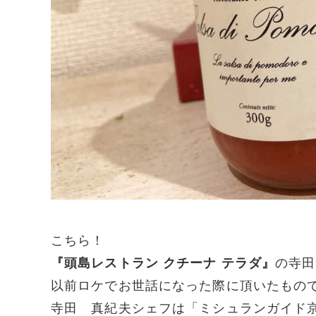
こちら！
『頭島レストラン クチーナ
テラダ』
の寺田
以前ロケでお世話になった際に頂いたもの
寺田 真紀夫シェフは「ミシュランガイド京