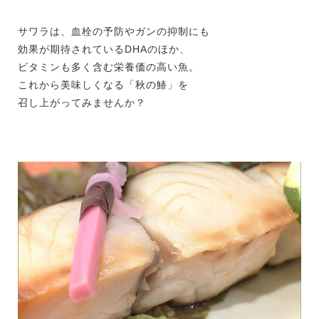
サワラは、血栓の予防やガンの抑制にも
効果が期待されているDHAのほか、
ビタミンも多く含む栄養価の高い魚。
これから美味しくなる「秋の鰆」を
召し上がってみませんか？