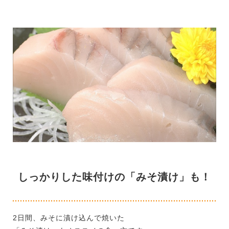
しっかりした味付けの「みそ漬け」も！
2日間、みそに漬け込んで焼いた