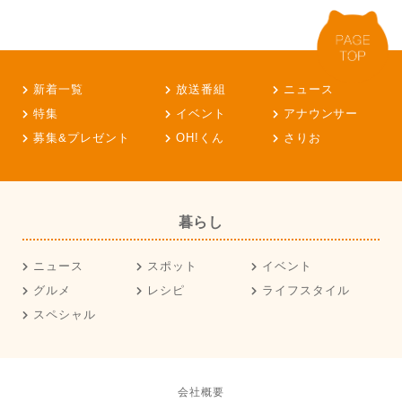
新着一覧
放送番組
ニュース
特集
イベント
アナウンサー
募集&プレゼント
OH!くん
さりお
暮らし
ニュース
スポット
イベント
グルメ
レシピ
ライフスタイル
スペシャル
会社概要