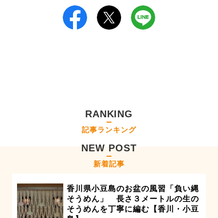
RANKING
記事ランキング
NEW POST
新着記事
香川県小豆島のお盆の風習「負い縄
そうめん」 長さ３メートルの生の
そうめんを丁寧に編む【香川・小豆