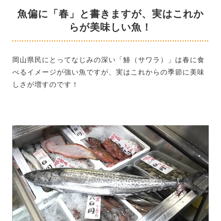
魚偏に「春」と書きますが、実はこれか
らが美味しい魚！
岡山県民にとってなじみの深い「鰆（サワラ）」は春に食
べるイメージが強い魚ですが、実はこれからの季節に美味
しさが増すのです！