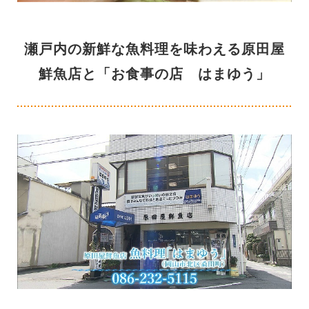
瀬戸内の新鮮な魚料理を味わえる原田屋
鮮魚店と「お食事の店 はまゆう」