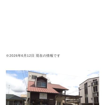
※2026年6月12日 現在の情報です