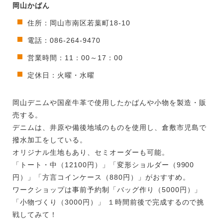
岡山かばん
住所：岡山市南区若葉町18-10
電話：086-264-9470
営業時間：11：00～17：00
定休日：火曜・水曜
岡山デニムや国産牛革で使用したかばんや小物を製造・販
売する。
デニムは、井原や備後地域のものを使用し、倉敷市児島で
撥水加工をしている。
オリジナル生地もあり、セミオーダーも可能。
「トート・中（12100円）」「変形ショルダー（9900
円）」「方言コインケース（880円）」がおすすめ。
ワークショップは事前予約制「バッグ作り（5000円）」
「小物づくり（3000円）」 １時間前後で完成するので挑
戦してみて！