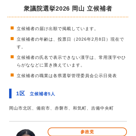
衆議院選挙2026 岡山 立候補者
立候補者の届け出順で掲載しています。
立候補者の年齢は、投票日（2026年2月8日）現在で
す。
立候補者の氏名で表示できない漢字は、常用漢字やひ
らがななどに置き換えています。
立候補者の職業は各県選挙管理委員会公示日発表
1区
立候補者5人
岡山市北区、備前市、赤磐市、和気町、吉備中央町
参政党