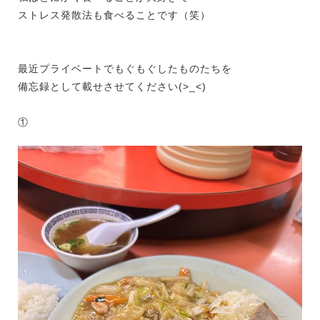
ストレス発散法も食べることです（笑）
最近プライベートでもぐもぐしたものたちを
備忘録として載せさせてください(>_<)
①