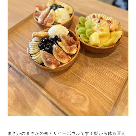
まさかのまさかの初アサイーボウルです！朝から体も喜ん