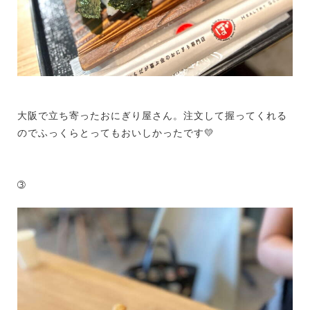
大阪で立ち寄ったおにぎり屋さん。注文して握ってくれる
のでふっくらとってもおいしかったです💛
➂