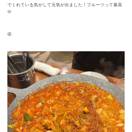
でくれている気がして元気が出ました！フルーツって最高
💛
④