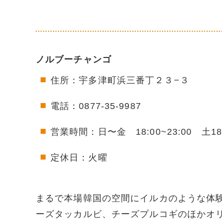
ノルブーチャンゴ
住所：宇多津町浜三番丁２３−３
電話：0877-35-9987
営業時間：日〜金 18:00~23:00 土18:0
定休日：火曜
まるで本場韓国の空間にイルカのような体
ーズタッカルビ、チーズプルコギのほかオ