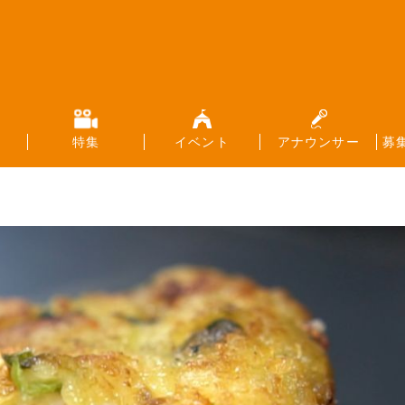
特集
イベント
アナウンサー
募