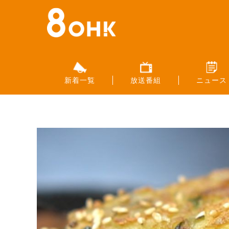
新着一覧
放送番組
ニュース