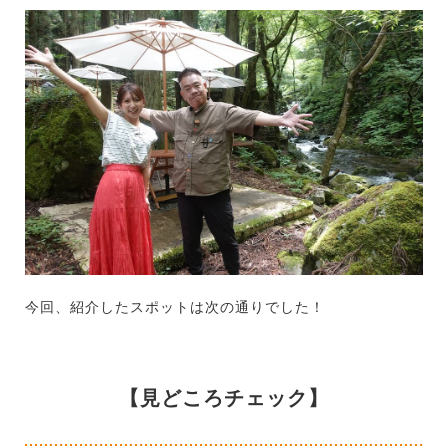
今回、紹介したスポットは次の通りでした！
【見どころチェック】