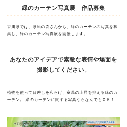
緑のカーテン写真展 作品募集
香川県では、県民の皆さんから、緑のカーテンの写真を募
集し、緑のカーテン写真展を開催します。
あなたのアイデアで素敵な表情や場面を
撮影してください。
植物を使って日差しを和らげ、室温の上昇を抑える緑のカ
ーテン。 緑のカーテンに関する写真ならなんでもＯＫ！