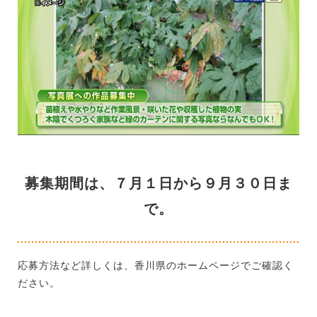
募集期間は、７月１日から９月３０日ま
で。
応募方法など詳しくは、香川県のホームページでご確認く
ださい。