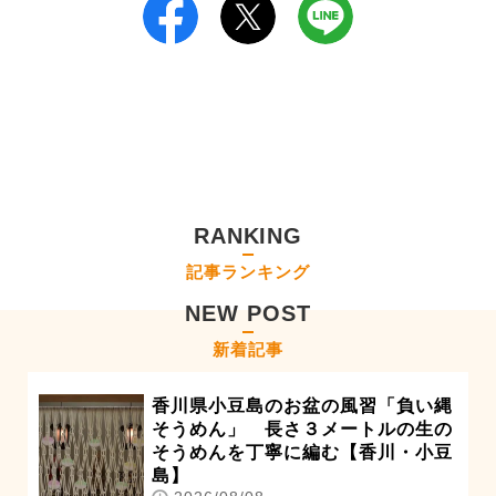
RANKING
記事ランキング
NEW POST
新着記事
香川県小豆島のお盆の風習「負い縄
そうめん」 長さ３メートルの生の
そうめんを丁寧に編む【香川・小豆
島】