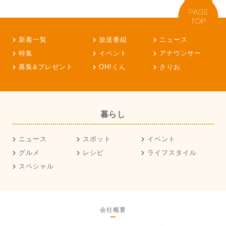
新着一覧
放送番組
ニュース
特集
イベント
アナウンサー
募集&プレゼント
OH!くん
さりお
暮らし
ニュース
スポット
イベント
グルメ
レシピ
ライフスタイル
スペシャル
会社概要