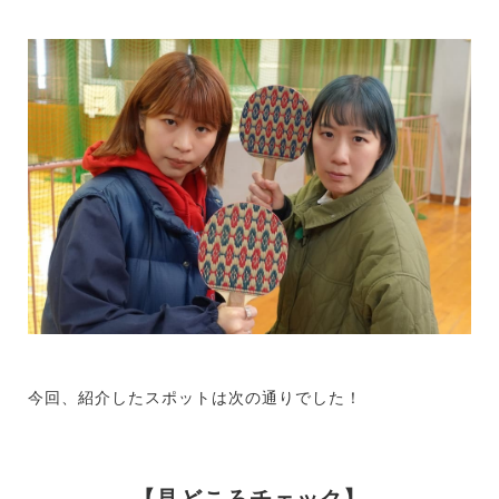
今回、紹介したスポットは次の通りでした！
【見どころチェック】