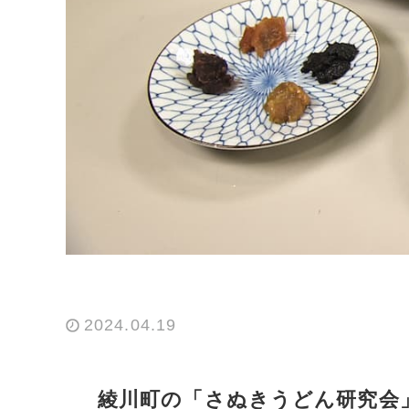
2024.04.19
綾川町の「さぬきうどん研究会