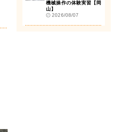
機械操作の体験実習【岡
山】
2026/08/07