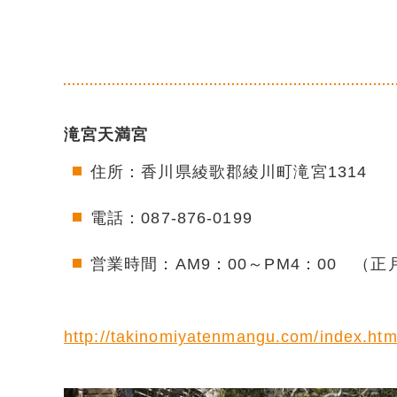
滝宮天満宮
住所：香川県綾歌郡綾川町滝宮1314
電話：087-876-0199
営業時間：AM9：00～PM4：00 （
http://takinomiyatenmangu.com/index.htm