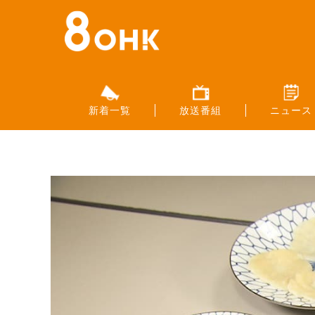
新着一覧
放送番組
ニュース