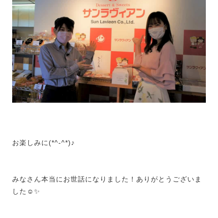
お楽しみに(*^-^*)♪
みなさん本当にお世話になりました！ありがとうございま
した☺✨