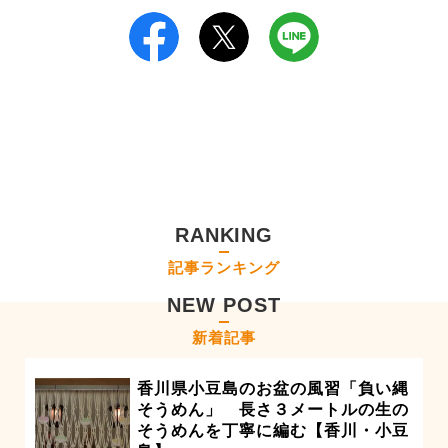
RANKING
記事ランキング
NEW POST
新着記事
香川県小豆島のお盆の風習「負い縄
そうめん」 長さ３メートルの生の
そうめんを丁寧に編む【香川・小豆