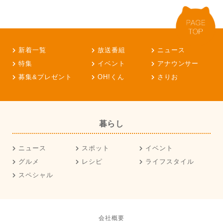
新着一覧
放送番組
ニュース
特集
イベント
アナウンサー
募集&プレゼント
OH!くん
さりお
暮らし
ニュース
スポット
イベント
グルメ
レシピ
ライフスタイル
スペシャル
会社概要