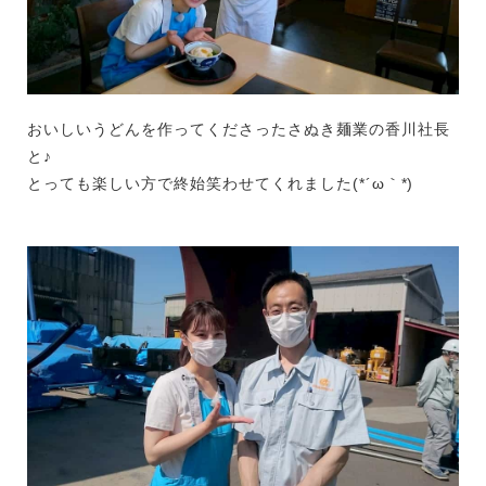
おいしいうどんを作ってくださったさぬき麺業の香川社長
と♪
とっても楽しい方で終始笑わせてくれました(*´ω｀*)